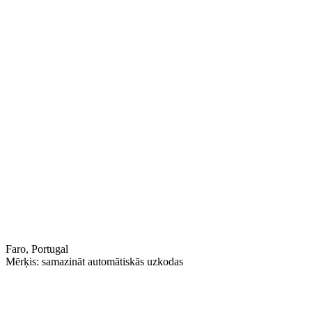
Faro, Portugal
Mērķis: samazināt automātiskās uzkodas