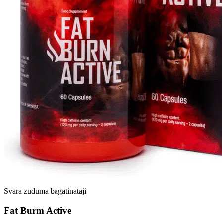
Svara zuduma bagātinātāji
Fat Burm Active