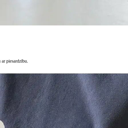
 ar piesardzību.