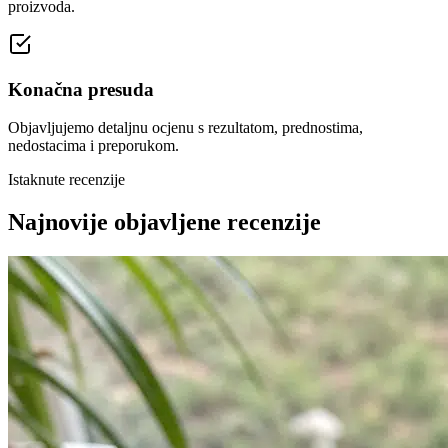
proizvoda.
Konačna presuda
Objavljujemo detaljnu ocjenu s rezultatom, prednostima,
nedostacima i preporukom.
Istaknute recenzije
Najnovije objavljene recenzije