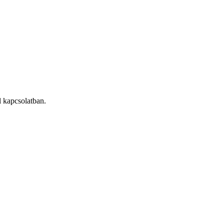
l kapcsolatban.