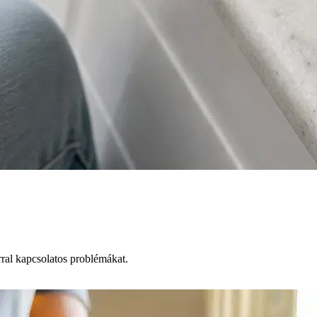
rral kapcsolatos problémákat.