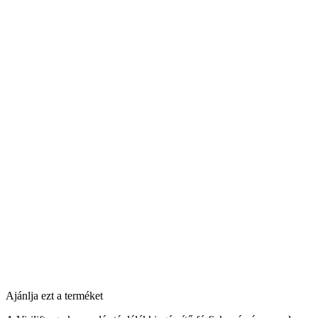
Ajánlja ezt a terméket