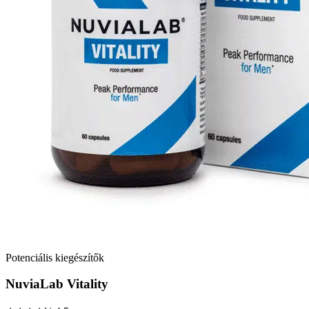
Potenciális kiegészítők
NuviaLab Vitality