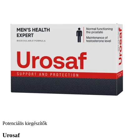
Potenciális kiegészítők
Urosaf