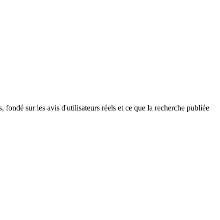
fondé sur les avis d'utilisateurs réels et ce que la recherche publiée