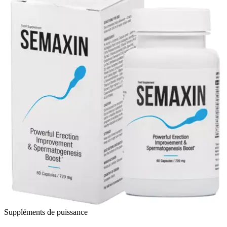
Suppléments de puissance