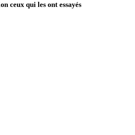
on ceux qui les ont essayés