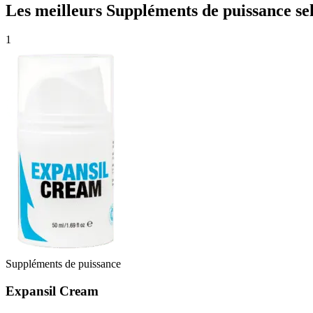
Les meilleurs Suppléments de puissance sel
1
Suppléments de puissance
Expansil Cream