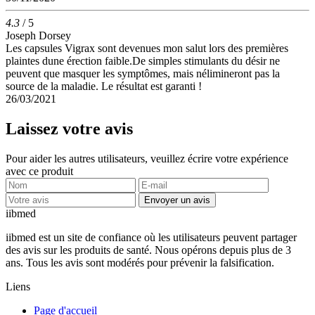
4.3
/ 5
Joseph Dorsey
Les capsules Vigrax sont devenues mon salut lors des premières
plaintes dune érection faible.De simples stimulants du désir ne
peuvent que masquer les symptômes, mais nélimineront pas la
source de la maladie. Le résultat est garanti !
26/03/2021
Laissez votre avis
Pour aider les autres utilisateurs, veuillez écrire votre expérience
avec ce produit
Envoyer un avis
ii
bmed
iibmed est un site de confiance où les utilisateurs peuvent partager
des avis sur les produits de santé. Nous opérons depuis plus de 3
ans. Tous les avis sont modérés pour prévenir la falsification.
Liens
Page d'accueil