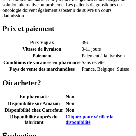
solution alternative au problème. Les patients diagnostiqués en
oncologie doivent également sabstenir de suivre un cours
dadmission.
Prix et paiement
Prix Vigrax
39
€
Vitesse de livraison
3-11 jours
Paiement
Paiement à la livraison
Conditions de vacances en pharmacie
Sans recette
Pays de vente des marchandises
France, Belgique, Suisse
Où acheter?
En pharmacie
Non
Disponibilité sur Amazon
Non
Disponibilité chez Carrefour
Non
Disponibilité auprès du
Cliquez pour vérifier la
fabricant
disponibilité
Évaluation