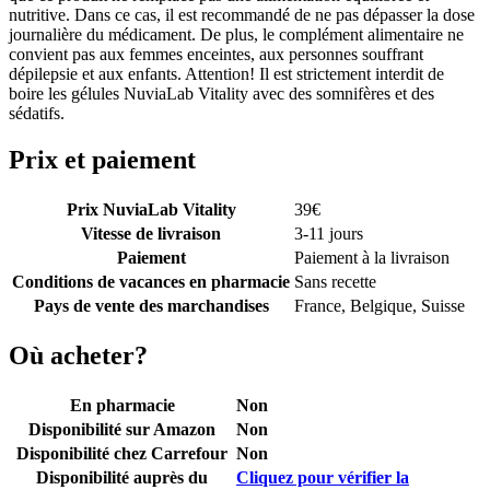
nutritive. Dans ce cas, il est recommandé de ne pas dépasser la dose
journalière du médicament. De plus, le complément alimentaire ne
convient pas aux femmes enceintes, aux personnes souffrant
dépilepsie et aux enfants. Attention! Il est strictement interdit de
boire les gélules NuviaLab Vitality avec des somnifères et des
sédatifs.
Prix et paiement
Prix NuviaLab Vitality
39
€
Vitesse de livraison
3-11 jours
Paiement
Paiement à la livraison
Conditions de vacances en pharmacie
Sans recette
Pays de vente des marchandises
France, Belgique, Suisse
Où acheter?
En pharmacie
Non
Disponibilité sur Amazon
Non
Disponibilité chez Carrefour
Non
Disponibilité auprès du
Cliquez pour vérifier la