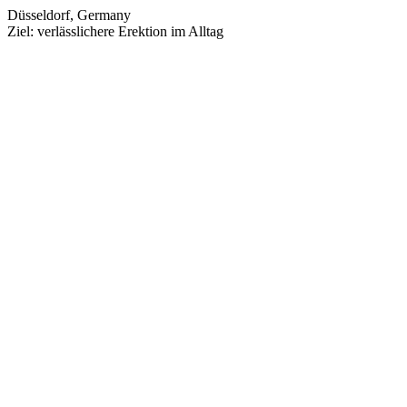
Düsseldorf, Germany
Ziel: verlässlichere Erektion im Alltag