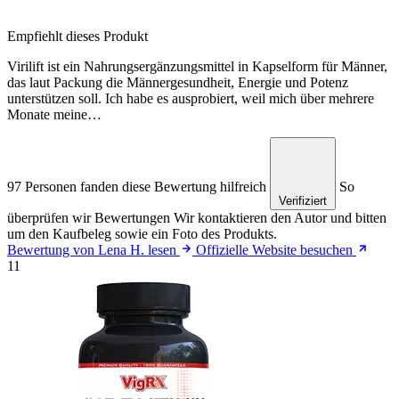
Empfiehlt dieses Produkt
Virilift ist ein Nahrungsergänzungsmittel in Kapselform für Männer,
das laut Packung die Männergesundheit, Energie und Potenz
unterstützen soll. Ich habe es ausprobiert, weil mich über mehrere
Monate meine…
97 Personen fanden diese Bewertung hilfreich
So
Verifiziert
überprüfen wir Bewertungen
Wir kontaktieren den Autor und bitten
um den Kaufbeleg sowie ein Foto des Produkts.
Bewertung von Lena H. lesen
Offizielle Website besuchen
11