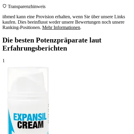
Transparenzhinweis
iibmed kann eine Provision erhalten, wenn Sie über unsere Links
kaufen. Dies beeinflusst weder unsere Bewertungen noch unsere
Ranking-Positionen.
Mehr Informationen
.
Die besten Potenzpräparate laut
Erfahrungsberichten
1