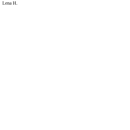
Lena H.