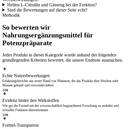
Helfen L-Citrullin und Ginseng bei der Erektion?
Sind die Bewertungen auf dieser Seite echt?
Methodik
So bewerten wir
Nahrungsergänzungsmittel für
Potenzpräparate
Jedes Produkt in dieser Kategorie wurde anhand der folgenden
grundlegenden Kriterien bewertet, die unsere Endnote ausmachen.
Echte Nutzerbewertungen
Erfahrungsberichte aus erster Hand von Männern, die das Produkt über Wochen oder
Monate gekauft und verwendet haben
30%
Evidenz hinter den Wirkstoffen
Wie gut die Formel mit der wissenschaftlich begutachteten Forschung zu erektiler und
sexueller Funktion übereinstimmt
30%
Formel-Transparenz