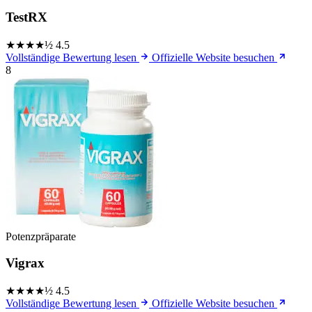
TestRX
★★★★½
4.5
Vollständige Bewertung lesen
Offizielle Website besuchen
8
Potenzpräparate
Vigrax
★★★★½
4.5
Vollständige Bewertung lesen
Offizielle Website besuchen