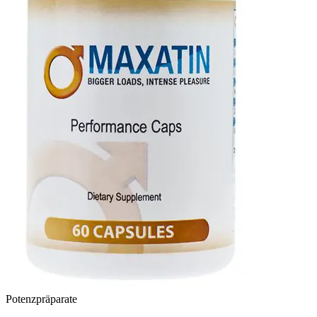
Potenzpräparate