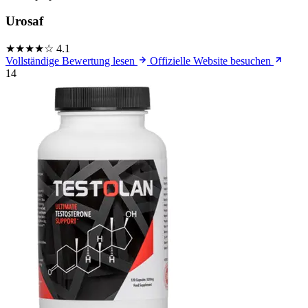
Urosaf
★★★★☆
4.1
Vollständige Bewertung lesen
Offizielle Website besuchen
14