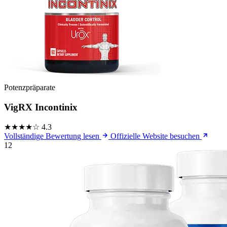
Potenzpräparate
VigRX Incontinix
★★★★☆
4.3
Vollständige Bewertung lesen
Offizielle Website besuchen
12