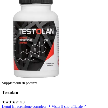
Supplementi di potenza
Testolan
★★★★☆
4.0
Leggi la recensione completa
Visita il sito ufficiale