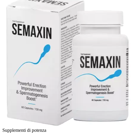
Supplementi di potenza