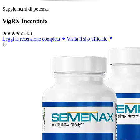
Supplementi di potenza
VigRX Incontinix
★★★★☆
4.3
Leggi la recensione completa
Visita il sito ufficiale
12