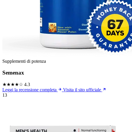
Supplementi di potenza
Semenax
★★★★☆
4.3
Leggi la recensione completa
Visita il sito ufficiale
13