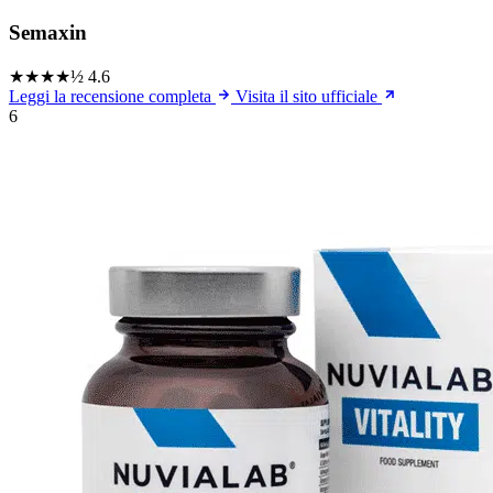
Semaxin
★★★★½
4.6
Leggi la recensione completa
Visita il sito ufficiale
6