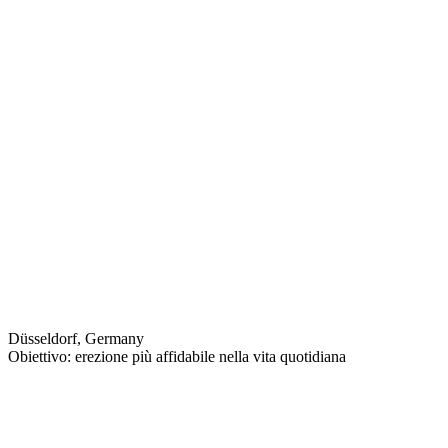
Düsseldorf, Germany
Obiettivo: erezione più affidabile nella vita quotidiana