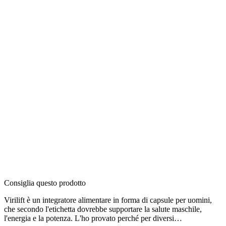
Consiglia questo prodotto
Virilift è un integratore alimentare in forma di capsule per uomini,
che secondo l'etichetta dovrebbe supportare la salute maschile,
l'energia e la potenza. L'ho provato perché per diversi…