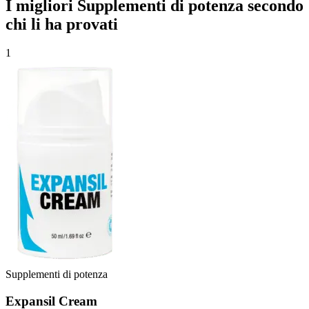
I migliori Supplementi di potenza secondo
chi li ha provati
1
Supplementi di potenza
Expansil Cream