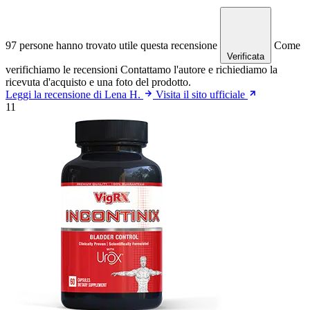
97 persone hanno trovato utile questa recensione
Come
Verificata
verifichiamo le recensioni
Contattamo l'autore e richiediamo la
ricevuta d'acquisto e una foto del prodotto.
Leggi la recensione di Lena H.
Visita il sito ufficiale
11