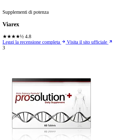
Supplementi di potenza
Viarex
★★★★½
4.8
Leggi la recensione completa
Visita il sito ufficiale
3