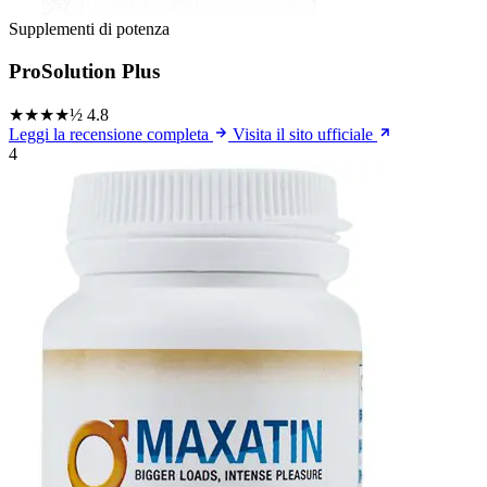
Supplementi di potenza
ProSolution Plus
★★★★½
4.8
Leggi la recensione completa
Visita il sito ufficiale
4