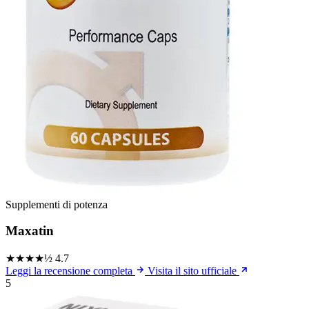
Supplementi di potenza
Maxatin
★★★★½
4.7
Leggi la recensione completa
Visita il sito ufficiale
5