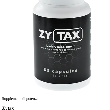
Supplementi di potenza
Zytax