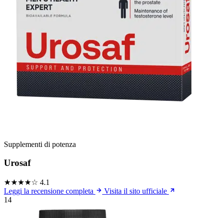
Supplementi di potenza
Urosaf
★★★★☆
4.1
Leggi la recensione completa
Visita il sito ufficiale
14