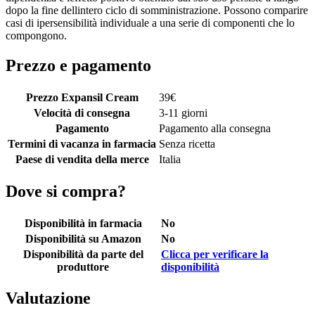
dopo la fine dellintero ciclo di somministrazione. Possono comparire
casi di ipersensibilità individuale a una serie di componenti che lo
compongono.
Prezzo e pagamento
Prezzo Expansil Cream
39
€
Velocità di consegna
3-11 giorni
Pagamento
Pagamento alla consegna
Termini di vacanza in farmacia
Senza ricetta
Paese di vendita della merce
Italia
Dove si compra?
Disponibilità in farmacia
No
Disponibilità su Amazon
No
Disponibilità da parte del
Clicca per verificare la
produttore
disponibilità
Valutazione