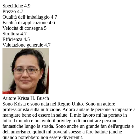
Specifiche
4.9
Prezzo
4.7
Qualità dell’imballaggio
4.7
Facilità di applicazione
4.6
Velocità di consegna
5
Struttura
4.7
Efficienza
4.5
Valutazione generale
4.7
Autore
Krista H. Busch
Sono Krista e sono nata nel Regno Unito. Sono un autore
professionista sulla nutrizione. Adoro aiutare le persone a imparare a
mangiare bene ed essere in salute. Il mio lavoro mi ha portato in
tutto il mondo e ho avuto il privilegio di incontrare persone
fantastiche lungo la strada. Sono anche un grande fan dell'arguzia e
dell'umorismo, quindi mi troverai spesso a fare battute (anche
quando potrebbero non essere divertenti).