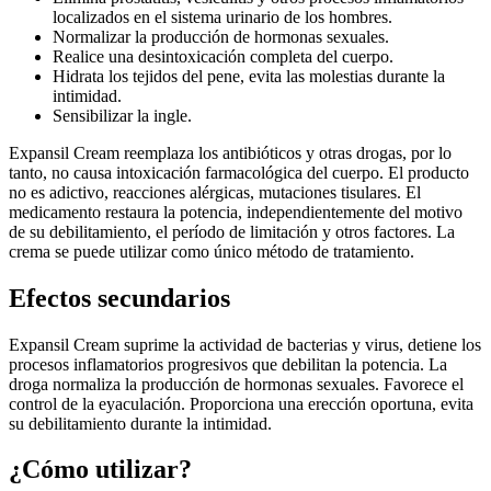
localizados en el sistema urinario de los hombres.
Normalizar la producción de hormonas sexuales.
Realice una desintoxicación completa del cuerpo.
Hidrata los tejidos del pene, evita las molestias durante la
intimidad.
Sensibilizar la ingle.
Expansil Cream reemplaza los antibióticos y otras drogas, por lo
tanto, no causa intoxicación farmacológica del cuerpo. El producto
no es adictivo, reacciones alérgicas, mutaciones tisulares. El
medicamento restaura la potencia, independientemente del motivo
de su debilitamiento, el período de limitación y otros factores. La
crema se puede utilizar como único método de tratamiento.
Efectos secundarios
Expansil Cream suprime la actividad de bacterias y virus, detiene los
procesos inflamatorios progresivos que debilitan la potencia. La
droga normaliza la producción de hormonas sexuales. Favorece el
control de la eyaculación. Proporciona una erección oportuna, evita
su debilitamiento durante la intimidad.
¿Cómo utilizar?