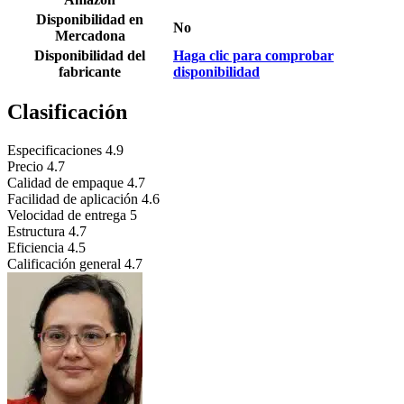
Disponibilidad en
No
Mercadona
Disponibilidad del
Haga clic para comprobar
fabricante
disponibilidad
Clasificación
Especificaciones
4.9
Precio
4.7
Calidad de empaque
4.7
Facilidad de aplicación
4.6
Velocidad de entrega
5
Estructura
4.7
Eficiencia
4.5
Calificación general
4.7