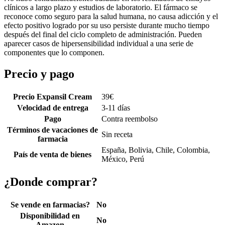
clínicos a largo plazo y estudios de laboratorio. El fármaco se
reconoce como seguro para la salud humana, no causa adicción y el
efecto positivo logrado por su uso persiste durante mucho tiempo
después del final del ciclo completo de administración. Pueden
aparecer casos de hipersensibilidad individual a una serie de
componentes que lo componen.
Precio y pago
Precio Expansil Cream
39
€
Velocidad de entrega
3-11 días
Pago
Contra reembolso
Términos de vacaciones de
Sin receta
farmacia
España, Bolivia, Chile, Colombia,
País de venta de bienes
México, Perú
¿Donde comprar?
Se vende en farmacias?
No
Disponibilidad en
No
Amazon