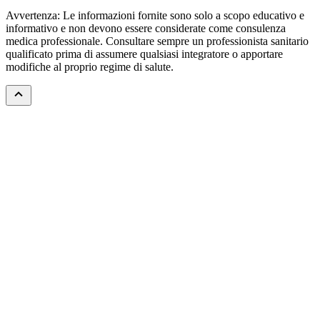
Avvertenza: Le informazioni fornite sono solo a scopo educativo e
informativo e non devono essere considerate come consulenza
medica professionale. Consultare sempre un professionista sanitario
qualificato prima di assumere qualsiasi integratore o apportare
modifiche al proprio regime di salute.