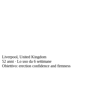
Liverpool, United Kingdom
52 anni · Lo uso da 6 settimane
Obiettivo: erection confidence and firmness