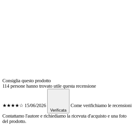
Consiglia questo prodotto
114 persone hanno trovato utile questa recensione
★★★★☆
15/06/2026
Come verifichiamo le recensioni
Verificata
Contattamo l'autore e richiediamo la ricevuta d'acquisto e una foto
del prodotto.