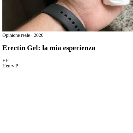
Opinione reale · 2026
Erectin Gel: la mia esperienza
HP
Henry P.