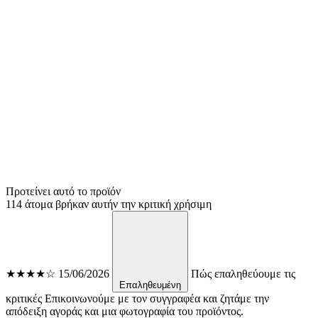
Προτείνει αυτό το προϊόν
114 άτομα βρήκαν αυτήν την κριτική χρήσιμη
★★★★☆
15/06/2026
Πώς επαληθεύουμε τις
Επαληθευμένη
κριτικές
Επικοινωνούμε με τον συγγραφέα και ζητάμε την
απόδειξη αγοράς και μια φωτογραφία του προϊόντος.