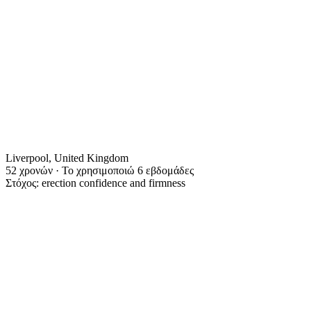
Liverpool, United Kingdom
52 χρονών · Το χρησιμοποιώ 6 εβδομάδες
Στόχος: erection confidence and firmness