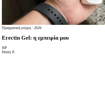
Πραγματική γνώμη · 2026
Erectin Gel: η εμπειρία μου
HP
Henry P.