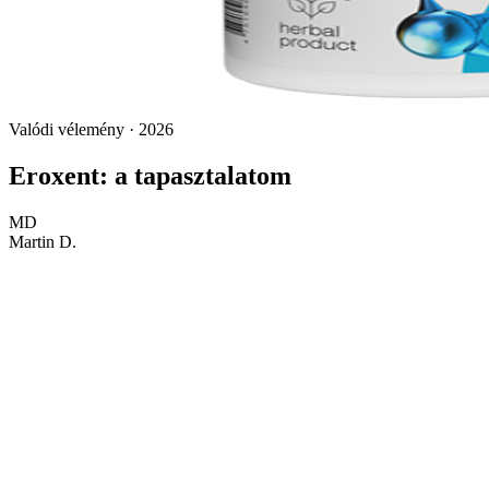
Valódi vélemény · 2026
Eroxent: a tapasztalatom
MD
Martin D.