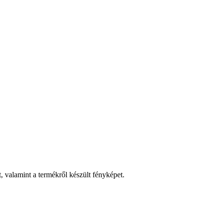
t, valamint a termékről készült fényképet.