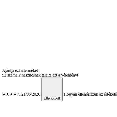
Ajánlja ezt a terméket
52 személy hasznosnak találta ezt a véleményt
★★★★☆
21/06/2026
Hogyan ellenőrizzük az értékelé
Ellenőrzött