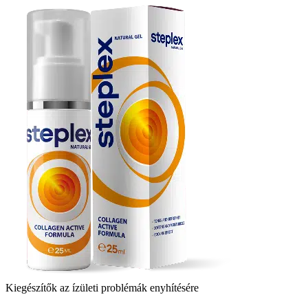
Kiegészítők az ízületi problémák enyhítésére