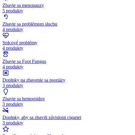
Zbavte sa menopauzy
5 produkty
Zbavte sa problémom sluchu
4 produkty
Srdcové problémy
4 produkty
Zbavte sa Foot Fungus
4 produkty
Doplnky na zbavenie sa psoriázy
3 produkty
Zbavte sa hemoroidov
3 produkty
Doplnky, aby sa zbavili závislosti cigariet
3 produkty