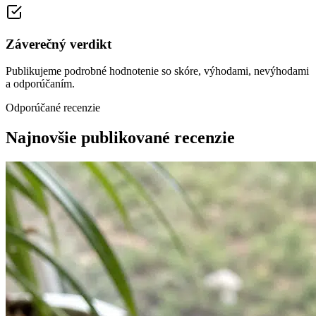
Záverečný verdikt
Publikujeme podrobné hodnotenie so skóre, výhodami, nevýhodami
a odporúčaním.
Odporúčané recenzie
Najnovšie publikované recenzie