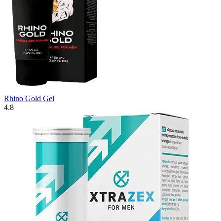
Rhino Gold Gel
4.8