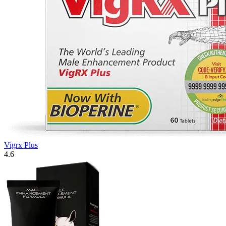
Vigrx Plus
4.6