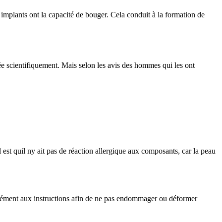
 implants ont la capacité de bouger. Cela conduit à la formation de
e scientifiquement. Mais selon les avis des hommes qui les ont
st quil ny ait pas de réaction allergique aux composants, car la peau
formément aux instructions afin de ne pas endommager ou déformer