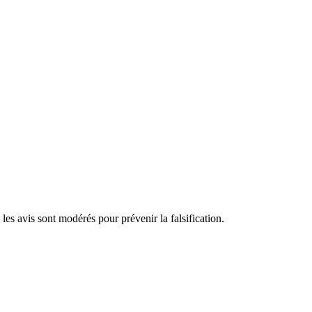
les avis sont modérés pour prévenir la falsification.