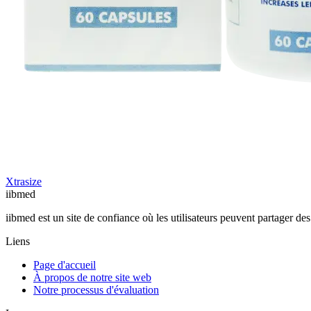
Xtrasize
ii
bmed
iibmed est un site de confiance où les utilisateurs peuvent partager des
Liens
Page d'accueil
À propos de notre site web
Notre processus d'évaluation