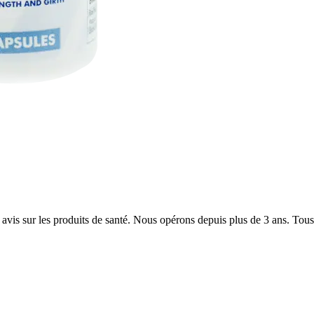
 avis sur les produits de santé. Nous opérons depuis plus de 3 ans. Tous 