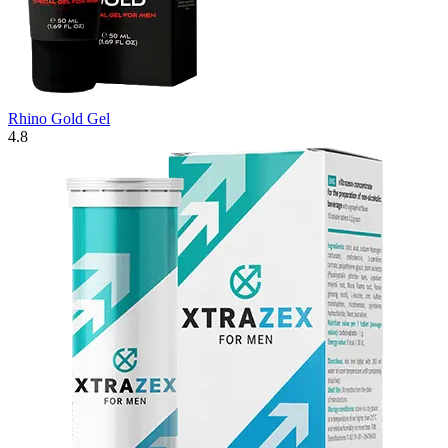
Rhino Gold Gel
4.8