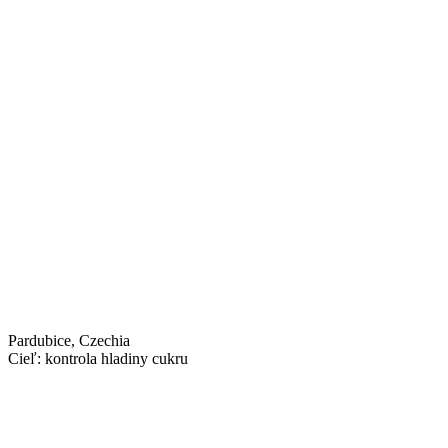
Pardubice, Czechia
Cieľ: kontrola hladiny cukru