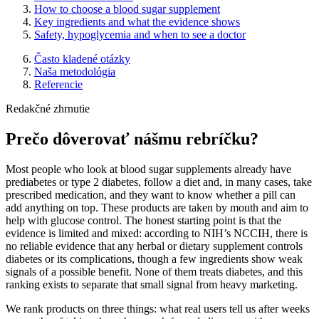
How to choose a blood sugar supplement
Key ingredients and what the evidence shows
Safety, hypoglycemia and when to see a doctor
Často kladené otázky
Naša metodológia
Referencie
Redakčné zhrnutie
Prečo dôverovať nášmu rebríčku?
Most people who look at blood sugar supplements already have
prediabetes or type 2 diabetes, follow a diet and, in many cases, take
prescribed medication, and they want to know whether a pill can
add anything on top. These products are taken by mouth and aim to
help with glucose control. The honest starting point is that the
evidence is limited and mixed: according to NIH’s NCCIH, there is
no reliable evidence that any herbal or dietary supplement controls
diabetes or its complications, though a few ingredients show weak
signals of a possible benefit. None of them treats diabetes, and this
ranking exists to separate that small signal from heavy marketing.
We rank products on three things: what real users tell us after weeks