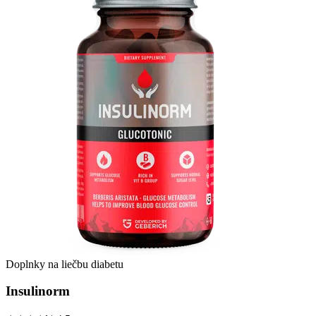
Doplnky na liečbu diabetu
Insulinorm