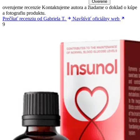
Overené
overujeme recenzie
Kontaktujeme autora a žiadame o doklad o kúpe
a fotografiu produktu.
Prečítať recenziu od Gabriela T.
Navštíviť oficiálny web
9