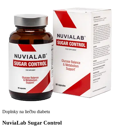
Doplnky na liečbu diabetu
NuviaLab Sugar Control