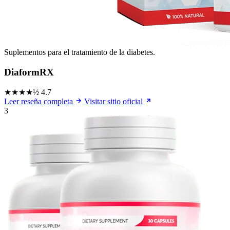
Suplementos para el tratamiento de la diabetes.
DiaformRX
★★★★½
4.7
Leer reseña completa
Visitar sitio oficial
3