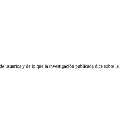
e usuarios y de lo que la investigación publicada dice sobre la