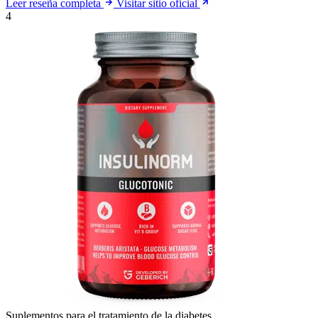
Leer reseña completa
Visitar sitio oficial
4
Suplementos para el tratamiento de la diabetes.