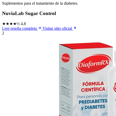
Suplementos para el tratamiento de la diabetes.
NuviaLab Sugar Control
★★★★½
4.8
Leer reseña completa
Visitar sitio oficial
2