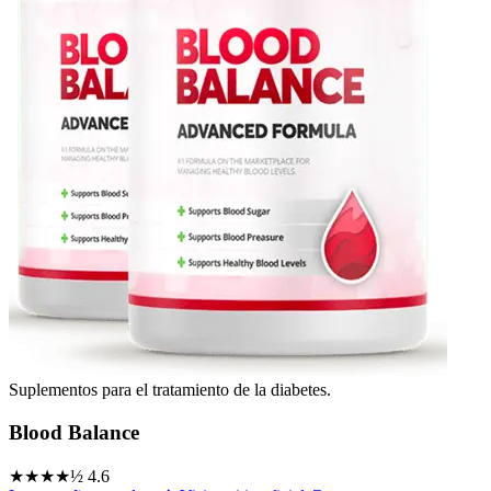
Suplementos para el tratamiento de la diabetes.
Blood Balance
★★★★½
4.6