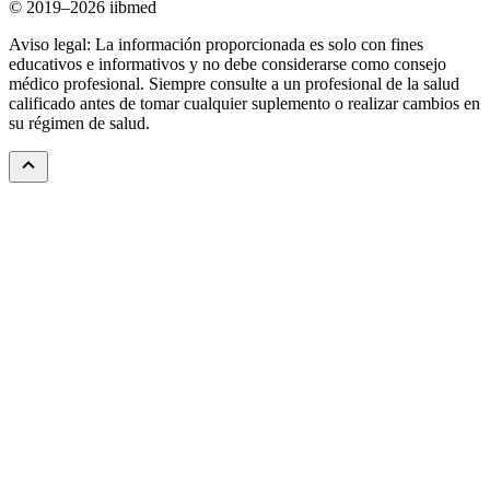
© 2019–2026 iibmed
Aviso legal: La información proporcionada es solo con fines
educativos e informativos y no debe considerarse como consejo
médico profesional. Siempre consulte a un profesional de la salud
calificado antes de tomar cualquier suplemento o realizar cambios en
su régimen de salud.