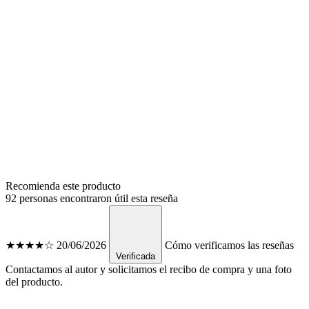
Recomienda este producto
92 personas encontraron útil esta reseña
★★★★☆
20/06/2026
Cómo verificamos las reseñas
Verificada
Contactamos al autor y solicitamos el recibo de compra y una foto
del producto.