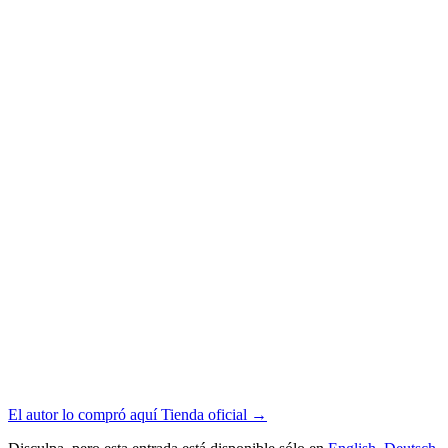
El autor lo compró aquí
Tienda oficial
→