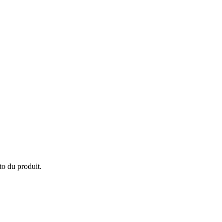
to du produit.