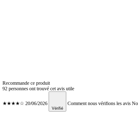
Recommande ce produit
92 personnes ont trouvé cet avis utile
★★★★☆
20/06/2026
Comment nous vérifions les avis
Nou
Vérifié