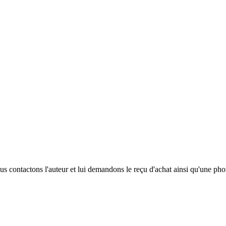
s contactons l'auteur et lui demandons le reçu d'achat ainsi qu'une pho