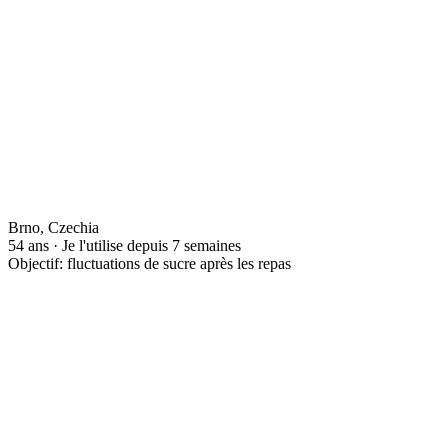
Brno, Czechia
54 ans · Je l'utilise depuis 7 semaines
Objectif: fluctuations de sucre après les repas