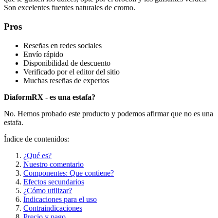
Son excelentes fuentes naturales de cromo.
Pros
Reseñas en redes sociales
Envío rápido
Disponibilidad de descuento
Verificado por el editor del sitio
Muchas reseñas de expertos
DiaformRX - es una estafa?
No. Hemos probado este producto y podemos afirmar que no es una
estafa.
Índice de contenidos:
¿Qué es?
Nuestro comentario
Componentes: Que contiene?
Efectos secundarios
¿Cómo utilizar?
Indicaciones para el uso
Contraindicaciones
Precio y pago