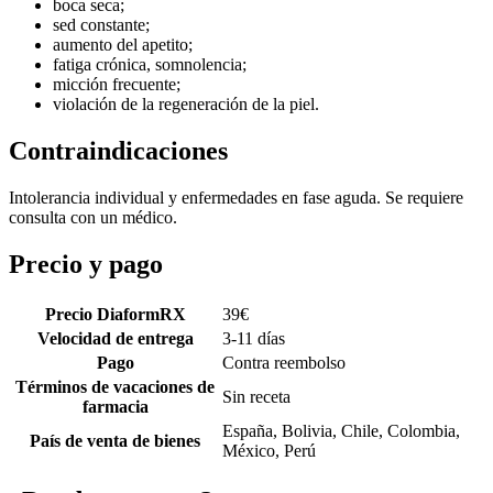
boca seca;
sed constante;
aumento del apetito;
fatiga crónica, somnolencia;
micción frecuente;
violación de la regeneración de la piel.
Contraindicaciones
Intolerancia individual y enfermedades en fase aguda. Se requiere
consulta con un médico.
Precio y pago
Precio DiaformRX
39
€
Velocidad de entrega
3-11 días
Pago
Contra reembolso
Términos de vacaciones de
Sin receta
farmacia
España, Bolivia, Chile, Colombia,
País de venta de bienes
México, Perú