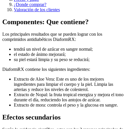
¿Donde comprar?
Valoración de los clientes
Componentes: Que contiene?
Los principales resultados que se pueden lograr con los
comprimidos antidiabéticos DiaformRX:
tendrá un nivel de azúcar en sangre normal;
el estado de ánimo mejorará;
su piel estará limpia y su peso se reducirá;
DiaformRX contiene los siguientes ingredientes:
Extracto de Aloe Vera: Este es uno de los mejores
ingredientes para limpiar el cuerpo y la piel. Limpia las
arterias y reduce los niveles de colesterol.
Extracto de Nopal: la fruta tropical energiza y mejora el tono
durante el día, reduciendo los antojos de azúcar.
Extracto de mora: controla el peso y la glucosa en sangre.
Efectos secundarios