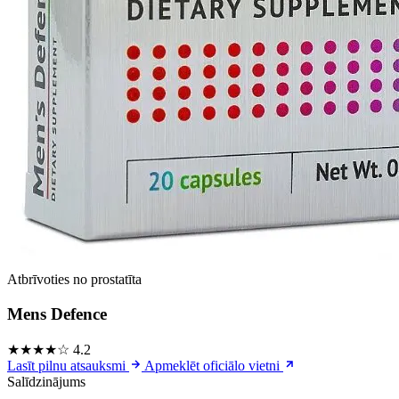
Atbrīvoties no prostatīta
Mens Defence
★★★★☆
4.2
Lasīt pilnu atsauksmi
Apmeklēt oficiālo vietni
Salīdzinājums