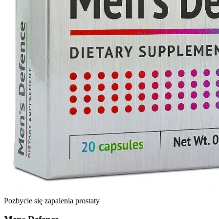
Pozbycie się zapalenia prostaty