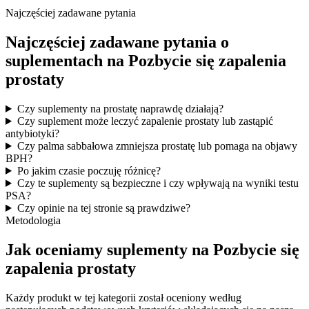
Najczęściej zadawane pytania
Najczęściej zadawane pytania o
suplementach na Pozbycie się zapalenia
prostaty
Czy suplementy na prostatę naprawdę działają?
Czy suplement może leczyć zapalenie prostaty lub zastąpić
antybiotyki?
Czy palma sabbałowa zmniejsza prostatę lub pomaga na objawy
BPH?
Po jakim czasie poczuję różnicę?
Czy te suplementy są bezpieczne i czy wpływają na wyniki testu
PSA?
Czy opinie na tej stronie są prawdziwe?
Metodologia
Jak oceniamy suplementy na Pozbycie się
zapalenia prostaty
Każdy produkt w tej kategorii został oceniony według