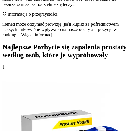
lekarza zamiast samodzielnie się leczyć.
Informacja o przejrzystości
iibmed może otrzymać prowizję, jeśli kupisz za pośrednictwem
naszych linków. Nie wpływa to na nasze oceny ani pozycje w
rankingu.
Więcej informacji
.
Najlepsze Pozbycie się zapalenia prostaty
według osób, które je wypróbowały
1