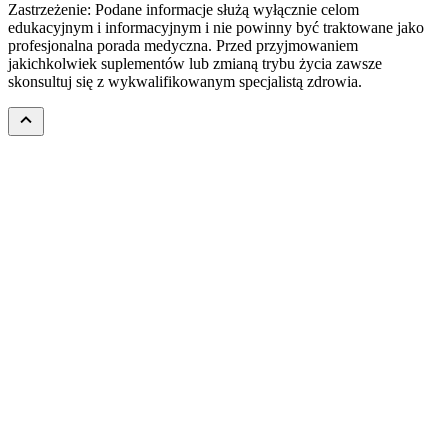
Zastrzeżenie: Podane informacje służą wyłącznie celom
edukacyjnym i informacyjnym i nie powinny być traktowane jako
profesjonalna porada medyczna. Przed przyjmowaniem
jakichkolwiek suplementów lub zmianą trybu życia zawsze
skonsultuj się z wykwalifikowanym specjalistą zdrowia.