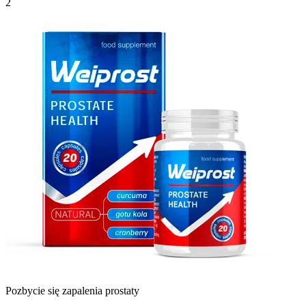
2
Pozbycie się zapalenia prostaty