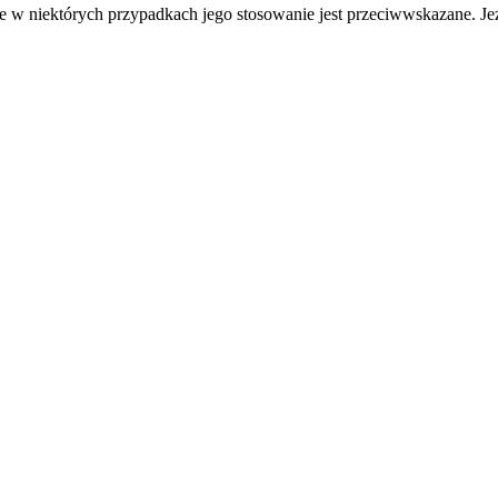
e w niektórych przypadkach jego stosowanie jest przeciwwskazane. Jeż