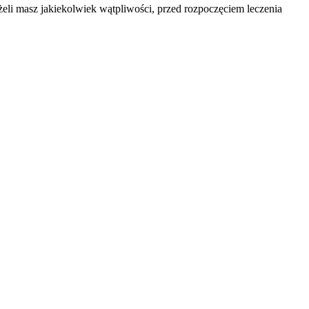
eli masz jakiekolwiek wątpliwości, przed rozpoczęciem leczenia