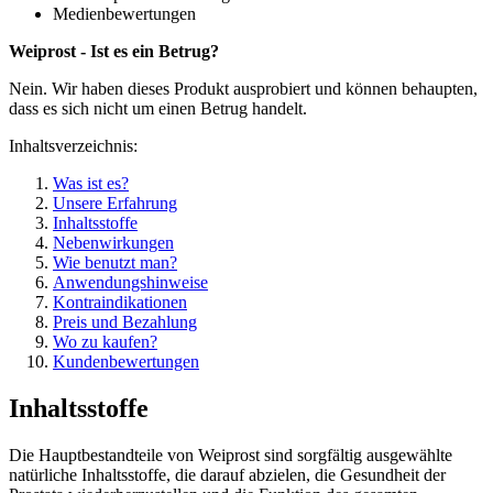
Medienbewertungen
Weiprost - Ist es ein Betrug?
Nein. Wir haben dieses Produkt ausprobiert und können behaupten,
dass es sich nicht um einen Betrug handelt.
Inhaltsverzeichnis:
Was ist es?
Unsere Erfahrung
Inhaltsstoffe
Nebenwirkungen
Wie benutzt man?
Anwendungshinweise
Kontraindikationen
Preis und Bezahlung
Wo zu kaufen?
Kundenbewertungen
Inhaltsstoffe
Die Hauptbestandteile von Weiprost sind sorgfältig ausgewählte
natürliche Inhaltsstoffe, die darauf abzielen, die Gesundheit der