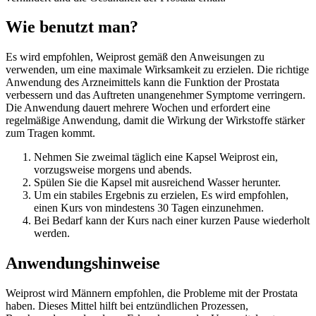
Wie benutzt man?
Es wird empfohlen, Weiprost gemäß den Anweisungen zu
verwenden, um eine maximale Wirksamkeit zu erzielen. Die richtige
Anwendung des Arzneimittels kann die Funktion der Prostata
verbessern und das Auftreten unangenehmer Symptome verringern.
Die Anwendung dauert mehrere Wochen und erfordert eine
regelmäßige Anwendung, damit die Wirkung der Wirkstoffe stärker
zum Tragen kommt.
Nehmen Sie zweimal täglich eine Kapsel Weiprost ein,
vorzugsweise morgens und abends.
Spülen Sie die Kapsel mit ausreichend Wasser herunter.
Um ein stabiles Ergebnis zu erzielen, Es wird empfohlen,
einen Kurs von mindestens 30 Tagen einzunehmen.
Bei Bedarf kann der Kurs nach einer kurzen Pause wiederholt
werden.
Anwendungshinweise
Weiprost wird Männern empfohlen, die Probleme mit der Prostata
haben. Dieses Mittel hilft bei entzündlichen Prozessen,