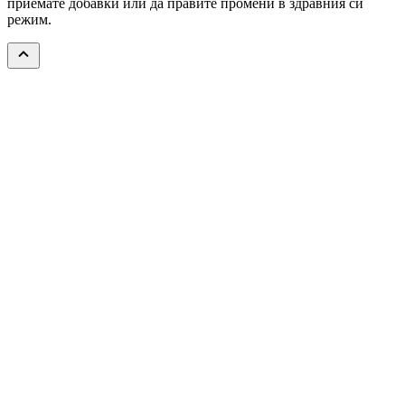
приемате добавки или да правите промени в здравния си
режим.