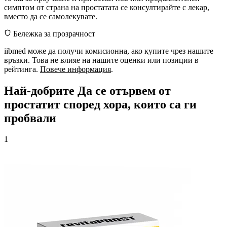
симптом от страна на простатата се консултирайте с лекар,
вместо да се самолекувате.
Бележка за прозрачност
iibmed може да получи комисионна, ако купите чрез нашите
връзки. Това не влияе на нашите оценки или позиции в
рейтинга.
Повече информация
.
Най-добрите Да се ​​отървем от
простатит според хора, които са ги
пробвали
1