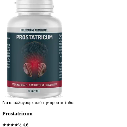
Να απαλλαγούμε από την προστατίτιδα
Prostatricum
★★★★½
4.6