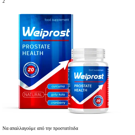
2
Να απαλλαγούμε από την προστατίτιδα