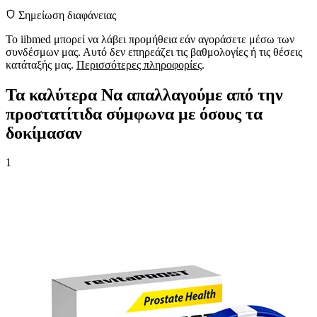
Σημείωση διαφάνειας
Το iibmed μπορεί να λάβει προμήθεια εάν αγοράσετε μέσω των
συνδέσμων μας. Αυτό δεν επηρεάζει τις βαθμολογίες ή τις θέσεις
κατάταξής μας.
Περισσότερες πληροφορίες
.
Τα καλύτερα Να απαλλαγούμε από την
προστατίτιδα σύμφωνα με όσους τα
δοκίμασαν
1