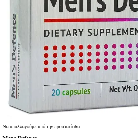
Να απαλλαγούμε από την προστατίτιδα