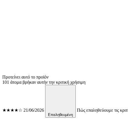
Προτείνει αυτό το προϊόν
101 άτομα βρήκαν αυτήν την κριτική χρήσιμη
★★★★☆
21/06/2026
Πώς επαληθεύουμε τις κριτ
Επαληθευμένη