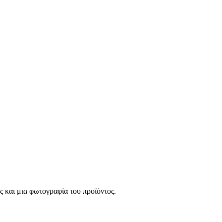
 και μια φωτογραφία του προϊόντος.