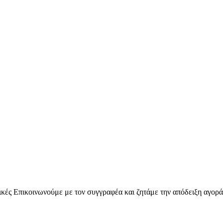
ικές
Επικοινωνούμε με τον συγγραφέα και ζητάμε την απόδειξη αγοράς