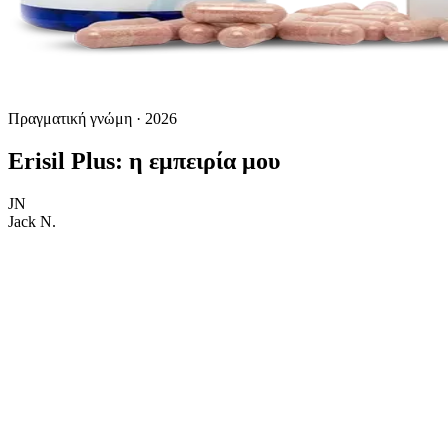
Πραγματική γνώμη · 2026
Erisil Plus: η εμπειρία μου
JN
Jack N.