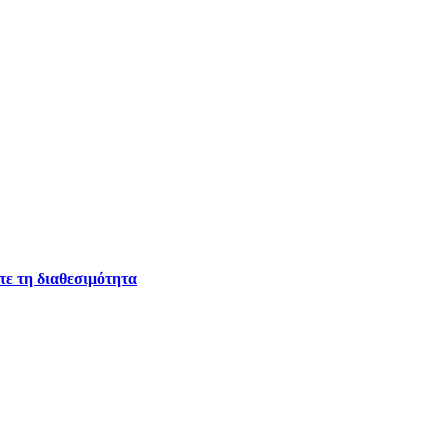
ετε τη διαθεσιμότητα