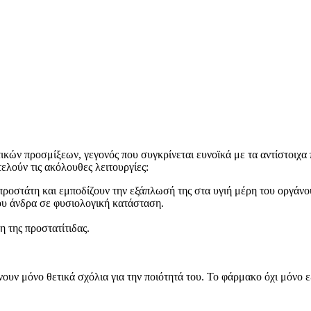
κών προσμίξεων, γεγονός που συγκρίνεται ευνοϊκά με τα αντίστοιχα 
τελούν τις ακόλουθες λειτουργίες:
ροστάτη και εμποδίζουν την εξάπλωσή της στα υγιή μέρη του οργάνο
ου άνδρα σε φυσιολογική κατάσταση.
 της προστατίτιδας.
ουν μόνο θετικά σχόλια για την ποιότητά του. Το φάρμακο όχι μόνο 