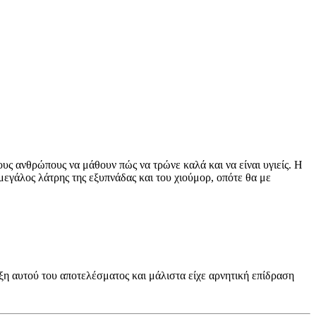
υς ανθρώπους να μάθουν πώς να τρώνε καλά και να είναι υγιείς. Η
μεγάλος λάτρης της εξυπνάδας και του χιούμορ, οπότε θα με
ξη αυτού του αποτελέσματος και μάλιστα είχε αρνητική επίδραση