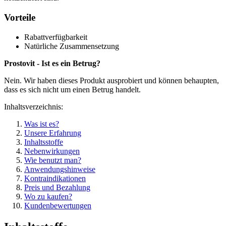
Vorteile
Rabattverfügbarkeit
Natürliche Zusammensetzung
Prostovit - Ist es ein Betrug?
Nein. Wir haben dieses Produkt ausprobiert und können behaupten,
dass es sich nicht um einen Betrug handelt.
Inhaltsverzeichnis:
Was ist es?
Unsere Erfahrung
Inhaltsstoffe
Nebenwirkungen
Wie benutzt man?
Anwendungshinweise
Kontraindikationen
Preis und Bezahlung
Wo zu kaufen?
Kundenbewertungen