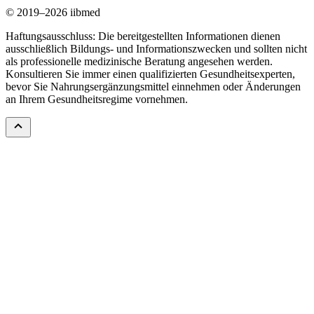
© 2019–2026 iibmed
Haftungsausschluss: Die bereitgestellten Informationen dienen
ausschließlich Bildungs- und Informationszwecken und sollten nicht
als professionelle medizinische Beratung angesehen werden.
Konsultieren Sie immer einen qualifizierten Gesundheitsexperten,
bevor Sie Nahrungsergänzungsmittel einnehmen oder Änderungen
an Ihrem Gesundheitsregime vornehmen.