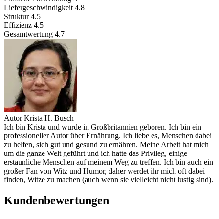
Liefergeschwindigkeit
4.8
Struktur
4.5
Effizienz
4.5
Gesamtwertung
4.7
Autor
Krista H. Busch
Ich bin Krista und wurde in Großbritannien geboren. Ich bin ein
professioneller Autor über Ernährung. Ich liebe es, Menschen dabei
zu helfen, sich gut und gesund zu ernähren. Meine Arbeit hat mich
um die ganze Welt geführt und ich hatte das Privileg, einige
erstaunliche Menschen auf meinem Weg zu treffen. Ich bin auch ein
großer Fan von Witz und Humor, daher werdet ihr mich oft dabei
finden, Witze zu machen (auch wenn sie vielleicht nicht lustig sind).
Kundenbewertungen