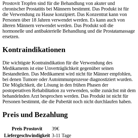
Prostovit Tropfen sind für die Behandlung von akuter und
chronischer Prostatitis bei Männern bestimmt. Das Produkt ist für
die Verwendung zu Hause konzipiert. Das Konzentrat kann von
Personen über 18 Jahren verwendet werden. Es kann auch von
älteren Männern verwendet werden. Das Produkt soll die
hormonelle und antibakterielle Behandlung und die Prostatamassage
ersetzen.
Kontraindikationen
Die wichtigste Kontraindikation für die Verwendung des
Medikaments ist eine Unverträglichkeit gegenüber seinen
Bestandteilen. Das Medikament wird nicht für Männer empfohlen,
bei denen Tumore oder Autoimmunprozesse diagnostiziert wurden.
Die Möglichkeit, die Lösung in den frühen Phasen der
postoperativen Rehabilitation zu verwenden, sollte zunächst mit dem
behandelnden Arzt besprochen werden. Das Produkt ist nicht für
Personen bestimmt, die die Pubertät noch nicht durchlaufen haben.
Preis und Bezahlung
Preis Prostovit
39
€
Liefergeschwindigkeit
3-11 Tage