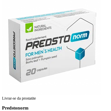
Livrar-se da prostatite
Predstonorm