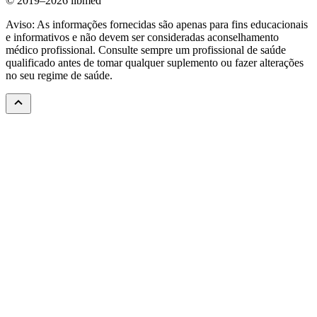
© 2019–2026 iibmed
Aviso: As informações fornecidas são apenas para fins educacionais
e informativos e não devem ser consideradas aconselhamento
médico profissional. Consulte sempre um profissional de saúde
qualificado antes de tomar qualquer suplemento ou fazer alterações
no seu regime de saúde.