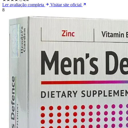
Ler avaliação completa
Visitar site oficial
8