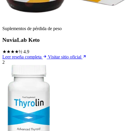
Suplementos de pérdida de peso
NuviaLab Keto
★★★★½
4.9
Leer reseña completa
Visitar sitio oficial
2