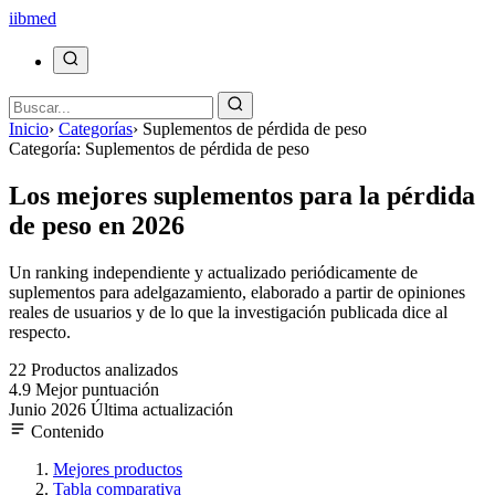
ii
bmed
Inicio
›
Categorías
›
Suplementos de pérdida de peso
Categoría: Suplementos de pérdida de peso
Los mejores suplementos para la pérdida
de peso en 2026
Un ranking independiente y actualizado periódicamente de
suplementos para adelgazamiento, elaborado a partir de opiniones
reales de usuarios y de lo que la investigación publicada dice al
respecto.
22
Productos analizados
4.9
Mejor puntuación
Junio 2026
Última actualización
Contenido
Mejores productos
Tabla comparativa