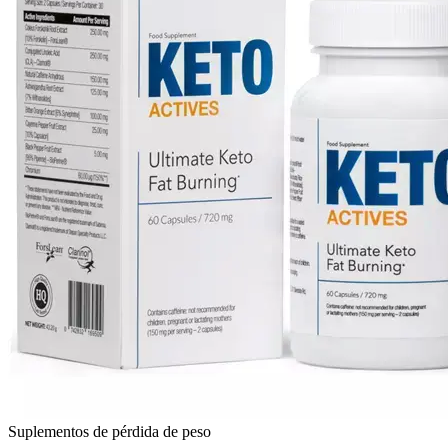
Suplementos de pérdida de peso