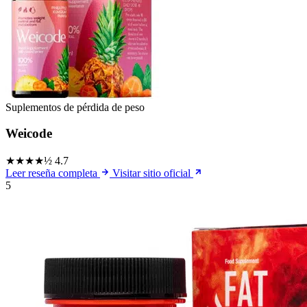
Suplementos de pérdida de peso
Weicode
★★★★½
4.7
Leer reseña completa
Visitar sitio oficial
5