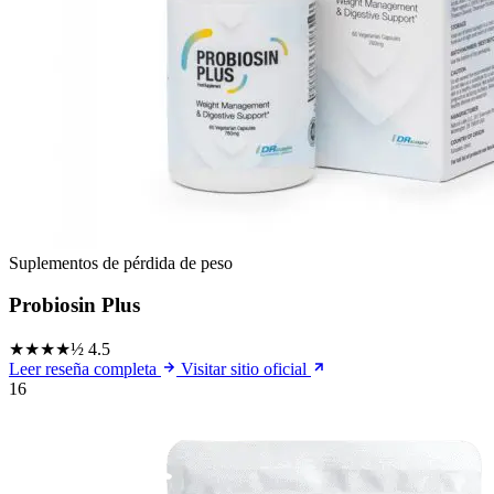
Suplementos de pérdida de peso
Probiosin Plus
★★★★½
4.5
Leer reseña completa
Visitar sitio oficial
16