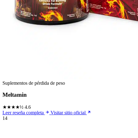
Suplementos de pérdida de peso
Meltamin
★★★★½
4.6
Leer reseña completa
Visitar sitio oficial
14