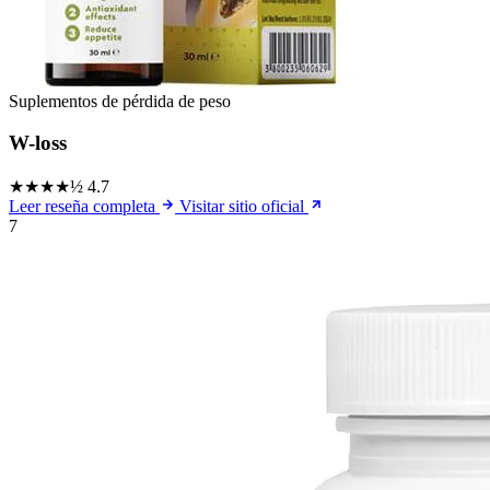
Suplementos de pérdida de peso
W-loss
★★★★½
4.7
Leer reseña completa
Visitar sitio oficial
7