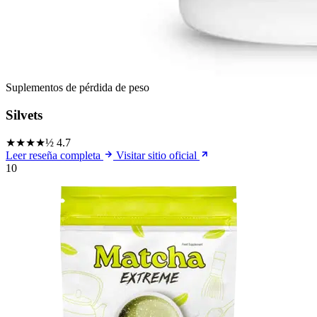
Suplementos de pérdida de peso
Silvets
★★★★½
4.7
Leer reseña completa
Visitar sitio oficial
10