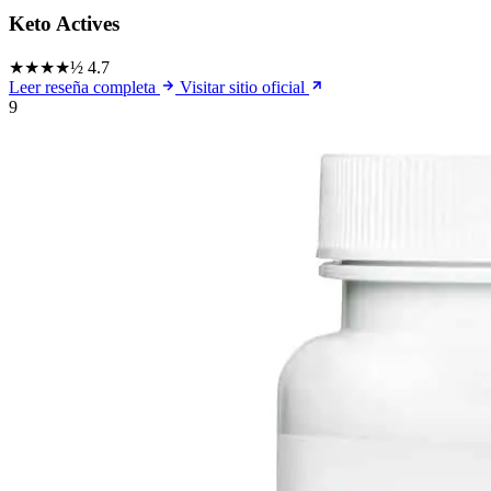
Keto Actives
★★★★½
4.7
Leer reseña completa
Visitar sitio oficial
9