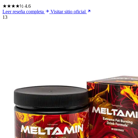
★★★★½
4.6
Leer reseña completa
Visitar sitio oficial
13