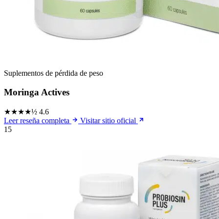
Suplementos de pérdida de peso
Moringa Actives
★★★★½
4.6
Leer reseña completa
Visitar sitio oficial
15