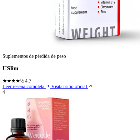
Suplementos de pérdida de peso
USlim
★★★★½
4.7
Leer reseña completa
Visitar sitio oficial
4