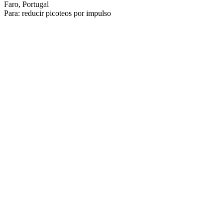
Faro, Portugal
Para: reducir picoteos por impulso