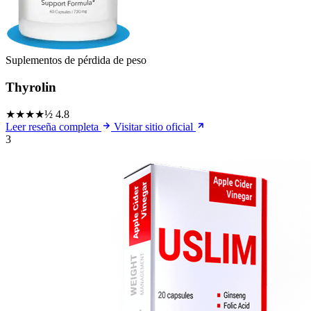
Suplementos de pérdida de peso
Thyrolin
★★★★½
4.8
Leer reseña completa
Visitar sitio oficial
3