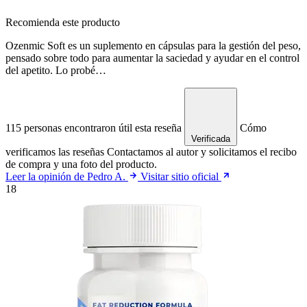
Recomienda este producto
Ozenmic Soft es un suplemento en cápsulas para la gestión del peso,
pensado sobre todo para aumentar la saciedad y ayudar en el control
del apetito. Lo probé…
115 personas encontraron útil esta reseña
Cómo
Verificada
verificamos las reseñas
Contactamos al autor y solicitamos el recibo
de compra y una foto del producto.
Leer la opinión de Pedro A.
Visitar sitio oficial
18