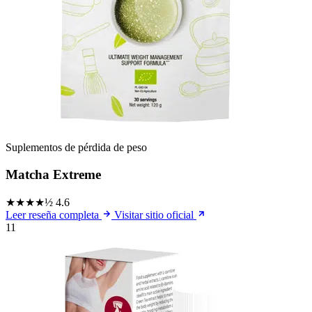
Suplementos de pérdida de peso
Matcha Extreme
★★★★½
4.6
Leer reseña completa
Visitar sitio oficial
11