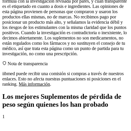
fórmula con la investigación revisada por pares, y cuán transparente
es el etiquetado en cuanto a dosis e ingredientes. Las opiniones de
esta página provienen de personas que compraron y usaron los
productos ellas mismas, no de marcas. No recibimos pago por
posicionar un producto más alto, y señalamos la evidencia débil y
los riesgos de los estimulantes con la misma claridad que los puntos
positivos. Cuando la investigación es contradictoria o inexistente, lo
decimos abiertamente. Los suplementos no son medicamentos, no
están regulados como los fármacos y no sustituyen el consejo de tu
médico, así que trata esta página como un punto de partida para tu
investigación, no como una prescripción.
Nota de transparencia
iibmed puede recibir una comisión si compras a través de nuestros
enlaces. Esto no afecta nuestras puntuaciones ni posiciones en el
ranking.
Más información
.
Los mejores Suplementos de pérdida de
peso según quienes los han probado
1