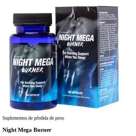
Suplementos de pérdida de peso
Night Mega Burner