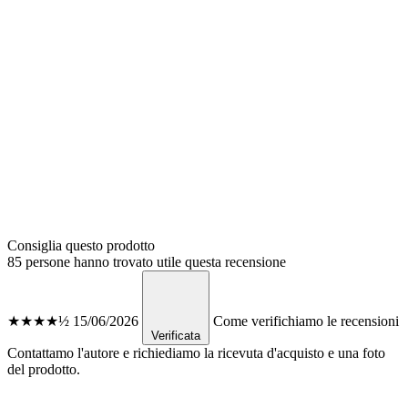
Consiglia questo prodotto
85 persone hanno trovato utile questa recensione
★★★★½
15/06/2026
Come verifichiamo le recensioni
Verificata
Contattamo l'autore e richiediamo la ricevuta d'acquisto e una foto
del prodotto.