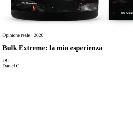
Opinione reale · 2026
Bulk Extreme: la mia esperienza
DC
Daniel C.