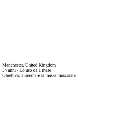
Manchester, United Kingdom
34 anni · Lo uso da 1 mese
Obiettivo: aumentare la massa muscolare