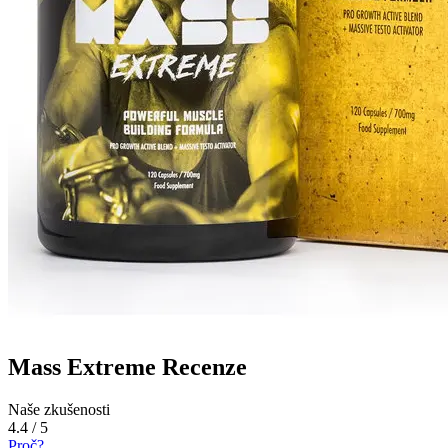
Mass Extreme Recenze
Naše zkušenosti
4.4 / 5
Proč?