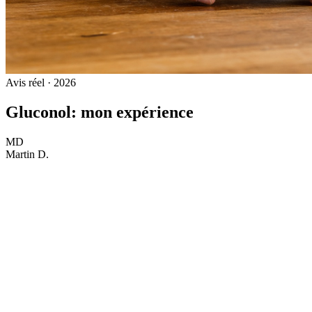
Avis réel · 2026
Gluconol: mon expérience
MD
Martin D.