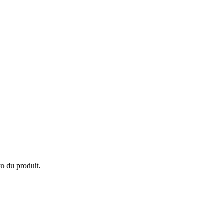
o du produit.