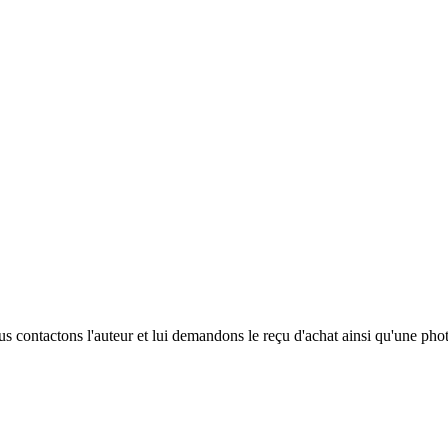
 contactons l'auteur et lui demandons le reçu d'achat ainsi qu'une phot