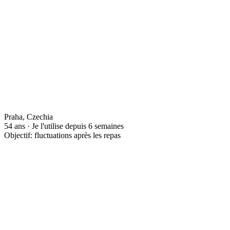
Praha, Czechia
54 ans · Je l'utilise depuis 6 semaines
Objectif: fluctuations après les repas