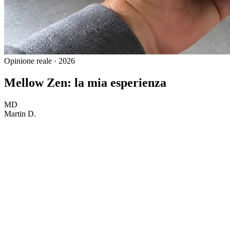
Opinione reale · 2026
Mellow Zen: la mia esperienza
MD
Martin D.