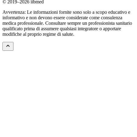
© 2019–2026 iibmed
Avvertenza: Le informazioni fornite sono solo a scopo educativo e
informativo e non devono essere considerate come consulenza
medica professionale. Consultare sempre un professionista sanitario
qualificato prima di assumere qualsiasi integratore o apportare
modifiche al proprio regime di salute.