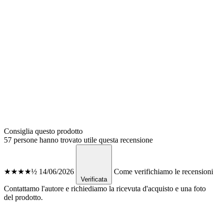
Consiglia questo prodotto
57 persone hanno trovato utile questa recensione
★★★★½
14/06/2026
Come verifichiamo le recensioni
Verificata
Contattamo l'autore e richiediamo la ricevuta d'acquisto e una foto
del prodotto.