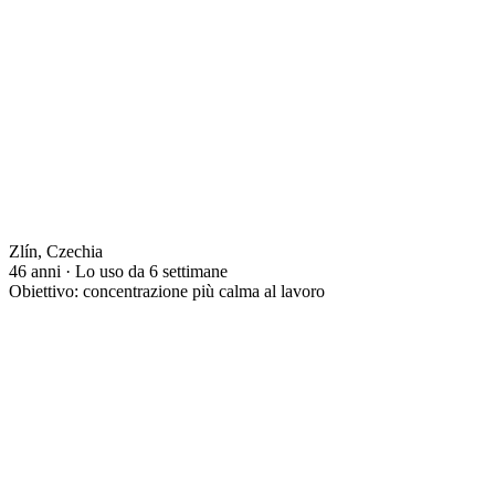
Zlín, Czechia
46 anni · Lo uso da 6 settimane
Obiettivo: concentrazione più calma al lavoro