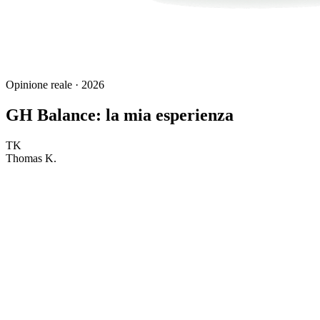
Opinione reale · 2026
GH Balance: la mia esperienza
TK
Thomas K.