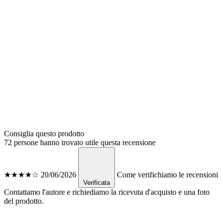
Consiglia questo prodotto
72 persone hanno trovato utile questa recensione
★★★★☆
20/06/2026
Come verifichiamo le recensioni
Verificata
Contattamo l'autore e richiediamo la ricevuta d'acquisto e una foto
del prodotto.