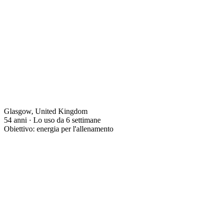
Glasgow, United Kingdom
54 anni · Lo uso da 6 settimane
Obiettivo: energia per l'allenamento