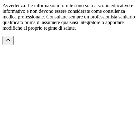
Avvertenza: Le informazioni fornite sono solo a scopo educativo e
informativo e non devono essere considerate come consulenza
medica professionale. Consultare sempre un professionista sanitario
qualificato prima di assumere qualsiasi integratore o apportare
modifiche al proprio regime di salute.