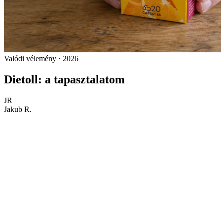
Valódi vélemény · 2026
Dietoll: a tapasztalatom
JR
Jakub R.