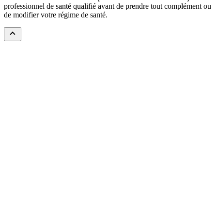
professionnel de santé qualifié avant de prendre tout complément ou
de modifier votre régime de santé.