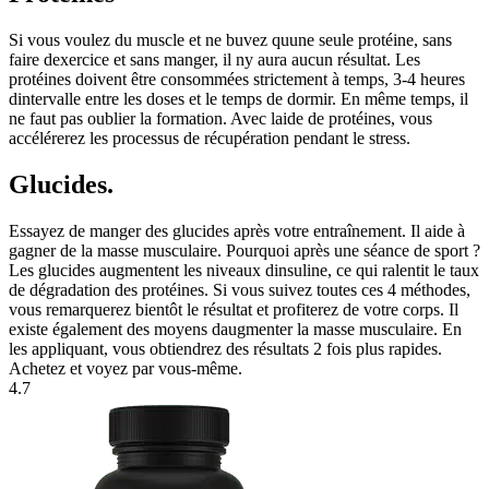
Si vous voulez du muscle et ne buvez quune seule protéine, sans
faire dexercice et sans manger, il ny aura aucun résultat. Les
protéines doivent être consommées strictement à temps, 3-4 heures
dintervalle entre les doses et le temps de dormir. En même temps, il
ne faut pas oublier la formation. Avec laide de protéines, vous
accélérerez les processus de récupération pendant le stress.
Glucides.
Essayez de manger des glucides après votre entraînement. Il aide à
gagner de la masse musculaire. Pourquoi après une séance de sport ?
Les glucides augmentent les niveaux dinsuline, ce qui ralentit le taux
de dégradation des protéines. Si vous suivez toutes ces 4 méthodes,
vous remarquerez bientôt le résultat et profiterez de votre corps. Il
existe également des moyens daugmenter la masse musculaire. En
les appliquant, vous obtiendrez des résultats 2 fois plus rapides.
Achetez et voyez par vous-même.
4.7