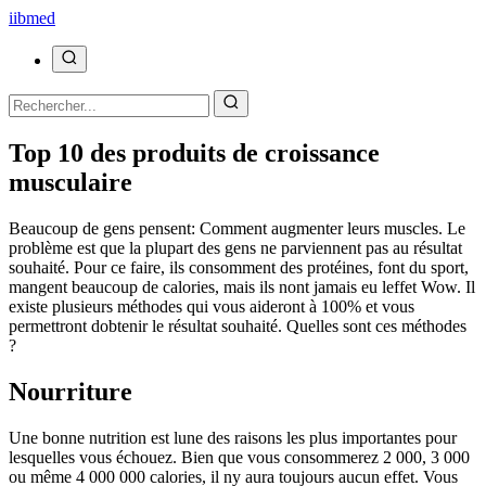
ii
bmed
Top 10 des produits de croissance
musculaire
Beaucoup de gens pensent: Comment augmenter leurs muscles. Le
problème est que la plupart des gens ne parviennent pas au résultat
souhaité. Pour ce faire, ils consomment des protéines, font du sport,
mangent beaucoup de calories, mais ils nont jamais eu leffet Wow. Il
existe plusieurs méthodes qui vous aideront à 100% et vous
permettront dobtenir le résultat souhaité. Quelles sont ces méthodes
?
Nourriture
Une bonne nutrition est lune des raisons les plus importantes pour
lesquelles vous échouez. Bien que vous consommerez 2 000, 3 000
ou même 4 000 000 calories, il ny aura toujours aucun effet. Vous