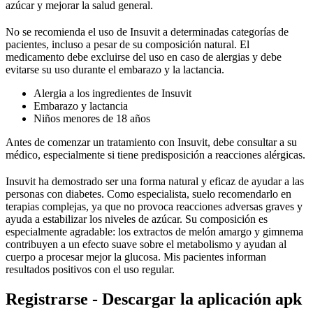
azúcar y mejorar la salud general.
No se recomienda el uso de Insuvit a determinadas categorías de
pacientes, incluso a pesar de su composición natural. El
medicamento debe excluirse del uso en caso de alergias y debe
evitarse su uso durante el embarazo y la lactancia.
Alergia a los ingredientes de Insuvit
Embarazo y lactancia
Niños menores de 18 años
Antes de comenzar un tratamiento con Insuvit, debe consultar a su
médico, especialmente si tiene predisposición a reacciones alérgicas.
Insuvit ha demostrado ser una forma natural y eficaz de ayudar a las
personas con diabetes. Como especialista, suelo recomendarlo en
terapias complejas, ya que no provoca reacciones adversas graves y
ayuda a estabilizar los niveles de azúcar. Su composición es
especialmente agradable: los extractos de melón amargo y gimnema
contribuyen a un efecto suave sobre el metabolismo y ayudan al
cuerpo a procesar mejor la glucosa. Mis pacientes informan
resultados positivos con el uso regular.
Registrarse - Descargar la aplicación apk