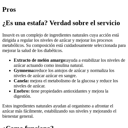
Pros
¿Es una estafa? Verdad sobre el servicio
Insuvit es un complejo de ingredientes naturales cuya acción está
dirigida a regular los niveles de azúcar y mejorar los procesos
metabólicos. Su composición está cuidadosamente seleccionada para
mejorar la salud de los diabéticos.
Extracto de melón amargo:
ayuda a estabilizar los niveles de
azúcar actuando como insulina natural.
Gymnema:
reduce los antojos de azúcar y normaliza los
niveles de azúcar azúcar en sangre.
Canela:
mejora el metabolismo de la glucosa y reduce los
niveles de azúcar.
Enebro:
tiene propiedades antioxidantes y mejora la
digestión.
Estos ingredientes naturales ayudan al organismo a afrontar el
azúcar más fácilmente, estabilizando sus niveles y mejorando el
bienestar general.