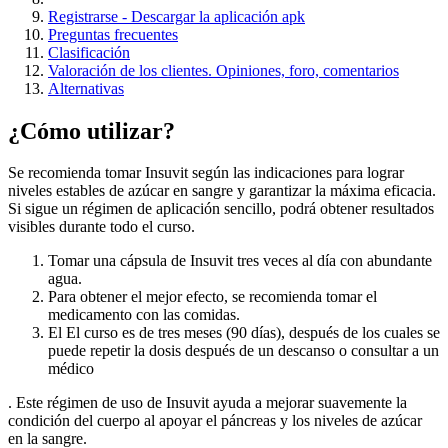
Registrarse - Descargar la aplicación apk
Preguntas frecuentes
Clasificación
Valoración de los clientes. Opiniones, foro, comentarios
Alternativas
¿Cómo utilizar?
Se recomienda tomar Insuvit según las indicaciones para lograr
niveles estables de azúcar en sangre y garantizar la máxima eficacia.
Si sigue un régimen de aplicación sencillo, podrá obtener resultados
visibles durante todo el curso.
Tomar una cápsula de Insuvit tres veces al día con abundante
agua.
Para obtener el mejor efecto, se recomienda tomar el
medicamento con las comidas.
El El curso es de tres meses (90 días), después de los cuales se
puede repetir la dosis después de un descanso o consultar a un
médico
. Este régimen de uso de Insuvit ayuda a mejorar suavemente la
condición del cuerpo al apoyar el páncreas y los niveles de azúcar
en la sangre.