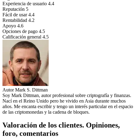
Experiencia de usuario
4.4
Reputación
5
Fácil de usar
4.4
Rentabilidad
4.2
Apoyo
4.6
Opciones de pago
4.5
Calificación general
4.5
Autor
Mark S. Dittman
Soy Mark Dittman, autor profesional sobre criptografía y finanzas.
Nací en el Reino Unido pero he vivido en Asia durante muchos
años. Me encanta escribir y tengo un interés particular en el espacio
de las criptomonedas y la cadena de bloques.
Valoración de los clientes. Opiniones,
foro, comentarios