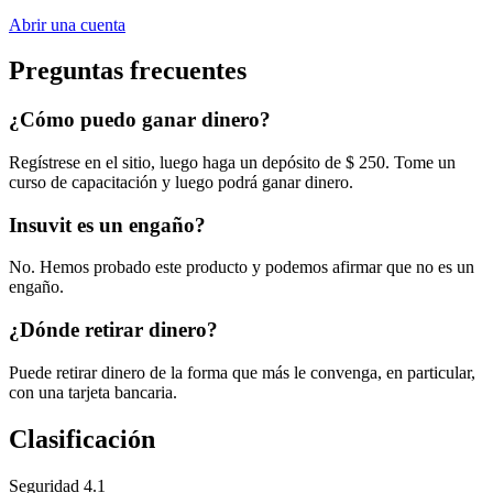
Abrir una cuenta
Preguntas frecuentes
¿Cómo puedo ganar dinero?
Regístrese en el sitio, luego haga un depósito de $ 250. Tome un
curso de capacitación y luego podrá ganar dinero.
Insuvit es un engaño?
No. Hemos probado este producto y podemos afirmar que no es un
engaño.
¿Dónde retirar dinero?
Puede retirar dinero de la forma que más le convenga, en particular,
con una tarjeta bancaria.
Clasificación
Seguridad
4.1