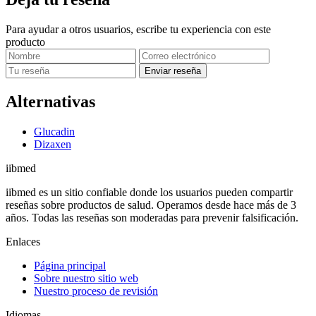
Para ayudar a otros usuarios, escribe tu experiencia con este
producto
Enviar reseña
Alternativas
Glucadin
Dizaxen
ii
bmed
iibmed es un sitio confiable donde los usuarios pueden compartir
reseñas sobre productos de salud. Operamos desde hace más de 3
años. Todas las reseñas son moderadas para prevenir falsificación.
Enlaces
Página principal
Sobre nuestro sitio web
Nuestro proceso de revisión
Idiomas