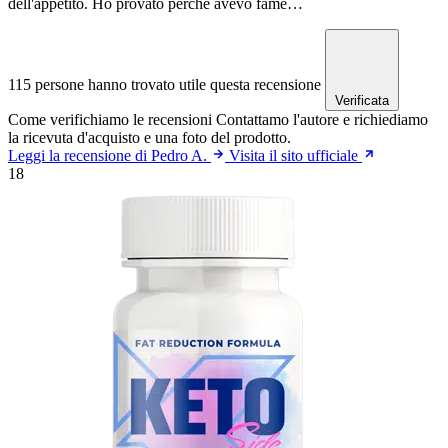
dell'appetito. Ho provato perché avevo fame…
115 persone hanno trovato utile questa recensione
Verificata
Come verifichiamo le recensioni
Contattamo l'autore e richiediamo
la ricevuta d'acquisto e una foto del prodotto.
Leggi la recensione di Pedro A.
Visita il sito ufficiale
18