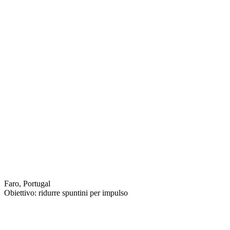
Faro, Portugal
Obiettivo: ridurre spuntini per impulso