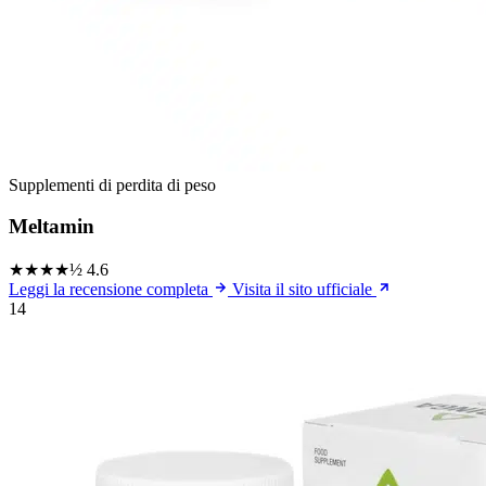
Supplementi di perdita di peso
Meltamin
★★★★½
4.6
Leggi la recensione completa
Visita il sito ufficiale
14