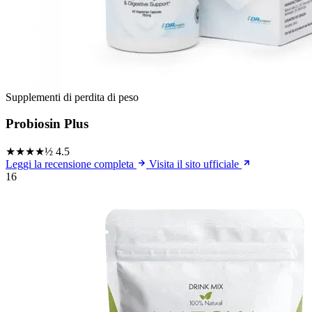
Supplementi di perdita di peso
Probiosin Plus
★★★★½
4.5
Leggi la recensione completa
Visita il sito ufficiale
16