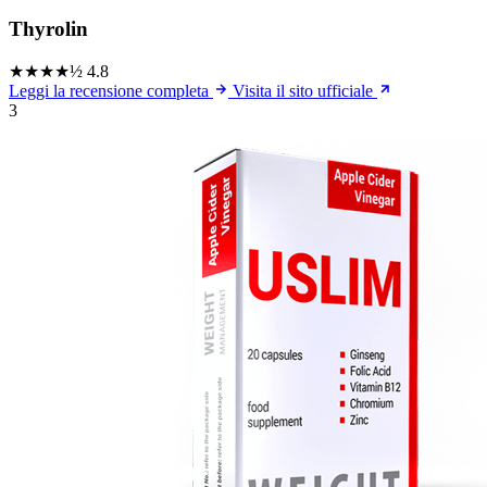
Thyrolin
★★★★½
4.8
Leggi la recensione completa
Visita il sito ufficiale
3