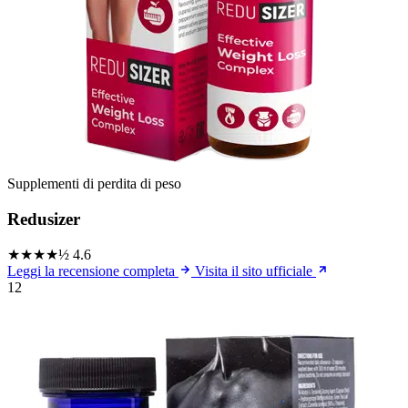
Supplementi di perdita di peso
Redusizer
★★★★½
4.6
Leggi la recensione completa
Visita il sito ufficiale
12