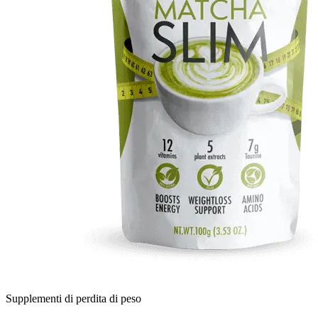
Supplementi di perdita di peso