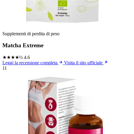
Supplementi di perdita di peso
Matcha Extreme
★★★★½
4.6
Leggi la recensione completa
Visita il sito ufficiale
11