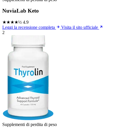
NuviaLab Keto
★★★★½
4.9
Leggi la recensione completa
Visita il sito ufficiale
2
Supplementi di perdita di peso