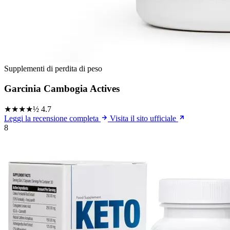
Supplementi di perdita di peso
Garcinia Cambogia Actives
★★★★½
4.7
Leggi la recensione completa
Visita il sito ufficiale
8