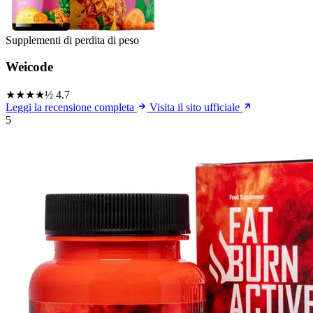
Supplementi di perdita di peso
Weicode
★★★★½
4.7
Leggi la recensione completa
Visita il sito ufficiale
5