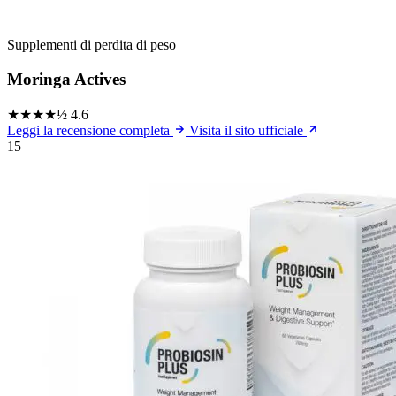
Supplementi di perdita di peso
Moringa Actives
★★★★½
4.6
Leggi la recensione completa
Visita il sito ufficiale
15