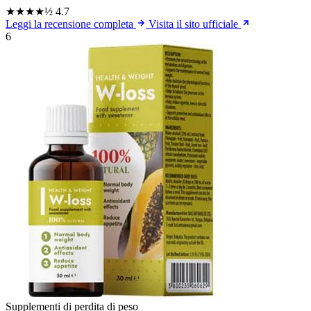
★★★★½
4.7
Leggi la recensione completa
Visita il sito ufficiale
6
Supplementi di perdita di peso