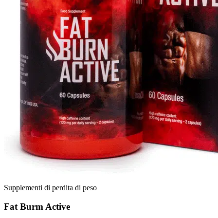
Supplementi di perdita di peso
Fat Burm Active