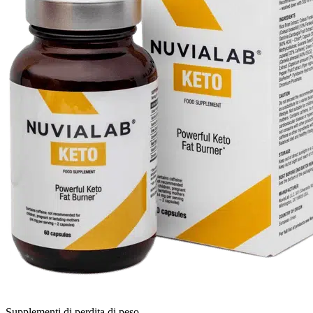
Supplementi di perdita di peso