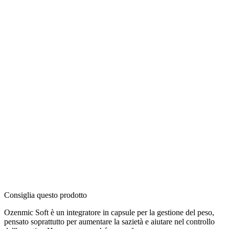
Consiglia questo prodotto
Ozenmic Soft è un integratore in capsule per la gestione del peso,
pensato soprattutto per aumentare la sazietà e aiutare nel controllo