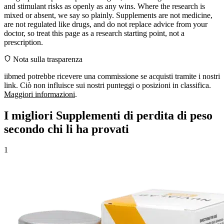
and stimulant risks as openly as any wins. Where the research is
mixed or absent, we say so plainly. Supplements are not medicine,
are not regulated like drugs, and do not replace advice from your
doctor, so treat this page as a research starting point, not a
prescription.
Nota sulla trasparenza
iibmed potrebbe ricevere una commissione se acquisti tramite i nostri
link. Ciò non influisce sui nostri punteggi o posizioni in classifica.
Maggiori informazioni
.
I migliori Supplementi di perdita di peso
secondo chi li ha provati
1