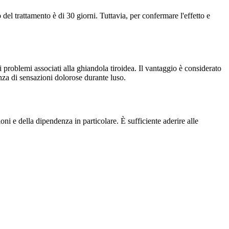
del trattamento è di 30 giorni. Tuttavia, per confermare l'effetto e
 problemi associati alla ghiandola tiroidea. Il vantaggio è considerato
nza di sensazioni dolorose durante luso.
i e della dipendenza in particolare. È sufficiente aderire alle