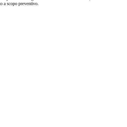
to a scopo preventivo.