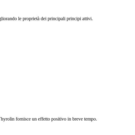
iorando le proprietà dei principali principi attivi.
Thyrolin fornisce un effetto positivo in breve tempo.