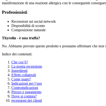
manifestazione di una reazione allergica con le conseguenti conseguenz
Professionisti
Recensioni sui social network
Disponibilità di sconto
Composizione naturale
Thyrolin - è una truffa?
No. Abbiamo provato questo prodotto e possiamo affermare che non si t
Indice dei contenuti:
Che cos’è?
La nostra recensione
Ingredienti
Effetti collaterali
Come usare?
Indicazioni per l’uso
Controindicazioni
Prezzo e pagamento
Dove si compra?
recensioni dei clienti