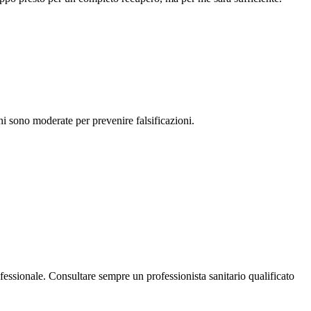
ni sono moderate per prevenire falsificazioni.
ssionale. Consultare sempre un professionista sanitario qualificato