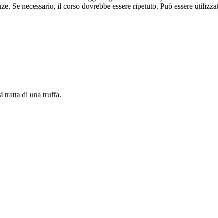
e. Se necessario, il corso dovrebbe essere ripetuto. Può essere utilizza
ratta di una truffa.