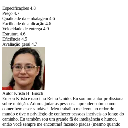
Especificações
4.8
Preço
4.7
Qualidade da embalagem
4.6
Facilidade de aplicação
4.6
Velocidade de entrega
4.9
Estrutura
4.6
Eficiência
4.5
Avaliação geral
4.7
Autor
Krista H. Busch
Eu sou Krista e nasci no Reino Unido. Eu sou um autor profissional
sobre nutrição. Adoro ajudar as pessoas a aprender sobre como
comer bem e ser saudável. Meu trabalho me levou ao redor do
mundo e tive o privilégio de conhecer pessoas incríveis ao longo do
caminho. Eu também sou um grande fã de inteligência e humor,
então você sempre me encontrará fazendo piadas (mesmo quando