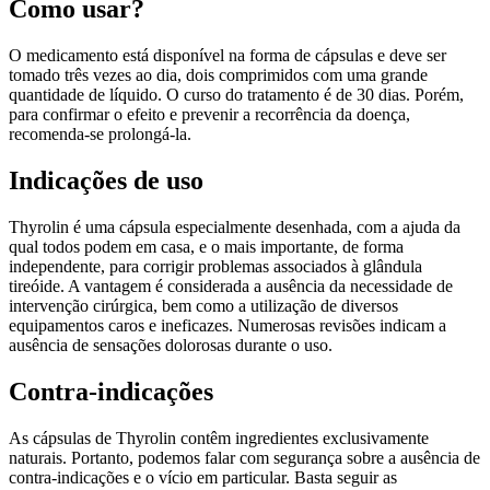
Como usar?
O medicamento está disponível na forma de cápsulas e deve ser
tomado três vezes ao dia, dois comprimidos com uma grande
quantidade de líquido. O curso do tratamento é de 30 dias. Porém,
para confirmar o efeito e prevenir a recorrência da doença,
recomenda-se prolongá-la.
Indicações de uso
Thyrolin é uma cápsula especialmente desenhada, com a ajuda da
qual todos podem em casa, e o mais importante, de forma
independente, para corrigir problemas associados à glândula
tireóide. A vantagem é considerada a ausência da necessidade de
intervenção cirúrgica, bem como a utilização de diversos
equipamentos caros e ineficazes. Numerosas revisões indicam a
ausência de sensações dolorosas durante o uso.
Contra-indicações
As cápsulas de Thyrolin contêm ingredientes exclusivamente
naturais. Portanto, podemos falar com segurança sobre a ausência de
contra-indicações e o vício em particular. Basta seguir as