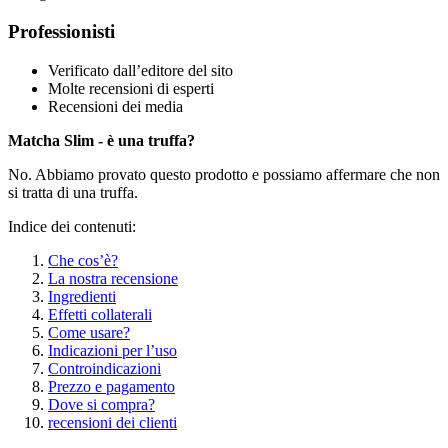
Professionisti
Verificato dall’editore del sito
Molte recensioni di esperti
Recensioni dei media
Matcha Slim - è una truffa?
No. Abbiamo provato questo prodotto e possiamo affermare che non
si tratta di una truffa.
Indice dei contenuti:
Che cos’è?
La nostra recensione
Ingredienti
Effetti collaterali
Come usare?
Indicazioni per l’uso
Controindicazioni
Prezzo e pagamento
Dove si compra?
recensioni dei clienti