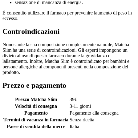
sensazione di mancanza di energia.
È consentito utilizzare il farmaco per prevenire laumento di peso in
eccesso.
Controindicazioni
Nonostante la sua composizione completamente naturale, Matcha
Slim ha una serie di controindicazioni. Gli esperti impongono un
divieto alluso di questo farmaco durante la gravidanza e
lallattamento. Inoltre, Matcha Slim è controindicato per bambini e
persone allergiche ai componenti presenti nella composizione del
prodotto.
Prezzo e pagamento
Prezzo Matcha Slim
39
€
Velocità di consegna
3-11 giorni
Pagamento
Pagamento alla consegna
Termini di vacanza in farmacia
Senza ricetta
Paese di vendita della merce
Italia