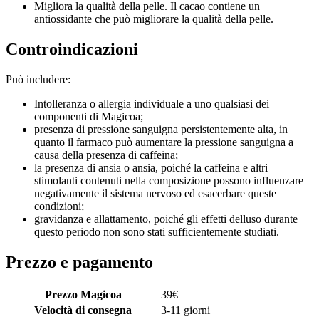
Migliora la qualità della pelle. Il cacao contiene un
antiossidante che può migliorare la qualità della pelle.
Controindicazioni
Può includere:
Intolleranza o allergia individuale a uno qualsiasi dei
componenti di Magicoa;
presenza di pressione sanguigna persistentemente alta, in
quanto il farmaco può aumentare la pressione sanguigna a
causa della presenza di caffeina;
la presenza di ansia o ansia, poiché la caffeina e altri
stimolanti contenuti nella composizione possono influenzare
negativamente il sistema nervoso ed esacerbare queste
condizioni;
gravidanza e allattamento, poiché gli effetti delluso durante
questo periodo non sono stati sufficientemente studiati.
Prezzo e pagamento
Prezzo Magicoa
39
€
Velocità di consegna
3-11 giorni