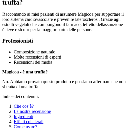
truffa?
Raccomando ai miei pazienti di assumere Magicoa per supportare il
loro sistema cardiovascolare e prevenire laterosclerosi. Grazie agli
estratti vegetali che compongono il farmaco, leffetto dellassunzione
è lieve e sicuro per la maggior parte delle persone.
Professionisti
Composizione naturale
Molte recensioni di esperti
Recensioni dei media
Magicoa - è una truffa?
No. Abbiamo provato questo prodotto e possiamo affermare che non
si tratta di una truffa.
Indice dei contenuti:
Che cos’è?
La nostra recensione
Ingredienti
Effetti collaterali
Come usare?