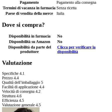
Pagamento
Pagamento alla consegna
Termini di vacanza in farmacia
Senza ricetta
Paese di vendita della merce
Italia
Dove si compra?
Disponibilità in farmacia
No
Disponibilità su Amazon
No
Disponibilità da parte del
Clicca per verificare la
produttore
disponibilità
Valutazione
Specifiche
4.1
Prezzo
4.4
Qualità dell’imballaggio
5
Facilità di applicazione
4.4
Velocità di consegna
4.2
Struttura
4.6
Efficienza
4.5
Valutazione generale
4.5