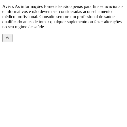
Aviso: As informações fornecidas são apenas para fins educacionais
e informativos e não devem ser consideradas aconselhamento
médico profissional. Consulte sempre um profissional de saúde
qualificado antes de tomar qualquer suplemento ou fazer alterações
no seu regime de saúde.