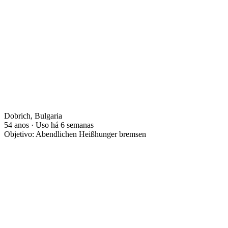
Dobrich, Bulgaria
54 anos · Uso há 6 semanas
Objetivo: Abendlichen Heißhunger bremsen