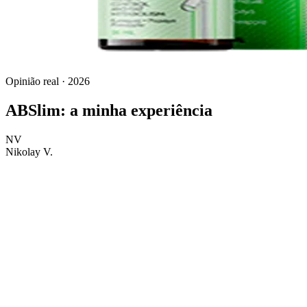
Opinião real · 2026
ABSlim: a minha experiência
NV
Nikolay V.