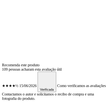
Recomenda este produto
109 pessoas acharam esta avaliação útil
★★★★½
15/06/2026
Como verificamos as avaliações
Verificada
Contactamos o autor e solicitamos o recibo de compra e uma
fotografia do produto.